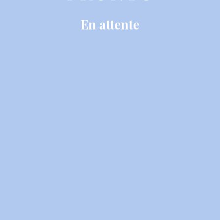
En attente