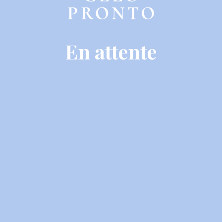
En attente